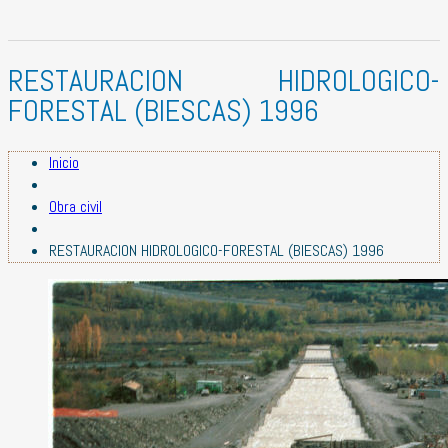
RESTAURACION HIDROLOGICO-
FORESTAL (BIESCAS) 1996
Inicio
Obra civil
RESTAURACION HIDROLOGICO-FORESTAL (BIESCAS) 1996