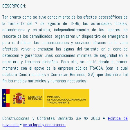
DESCRIPCION:
Tan pronto como se tuvo conocimiento de los efectos catastófricos de
la tormenta del 7 de agosto de 1996, las autoridades locales,
autonómicas y estatales, independientemente de las labores de
rescate de los damnificados, organizaron un dispositivo de emergencia
para restablecer las comunicaciones y servicios básicos en la zona
afectada, volver a encauzar las aguas del torrente en el cono de
detección y garantizar unas condiciones mínimas de seguridad en la
carretera y terrenos aledaños. Para ello, se contó desde el primer
momento con el apoyo de la empresa pública TRAGSA, (con la cual
colabora Construcciones y Contratas Bernardo, S.A), que destinó a tal
fin los medios materiales y humanos necesarios.
Construcciones y Contratas Bernardo S.A © 2013 •
Política de
privacidad
•
Aviso legal y condiciones