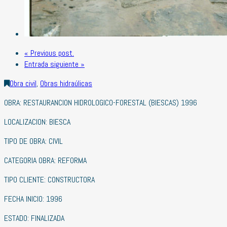
« Previous post.
Entrada siguiente »
Obra civil
,
Obras hidraúlicas
OBRA: RESTAURANCION HIDROLOGICO-FORESTAL (BIESCAS) 1996
LOCALIZACION: BIESCA
TIPO DE OBRA: CIVIL
CATEGORIA OBRA: REFORMA
TIPO CLIENTE: CONSTRUCTORA
FECHA INICIO: 1996
ESTADO: FINALIZADA