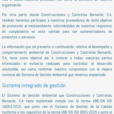
organización.
Por otra parte, desde Construcciones y Contratas Bernardo, S.A,
también hacemos partícipes a nuestros proveedores de dicho objetivo
de protección al medioambiente, informándoles de nuestros requisitos
de cumplimiento en este sentido para ser suministradores de
productos o servicios.
La información que se presenta a continuación, relativa al desempeño y
comportamiento ambiental de Construcciones y Contratas Bernardo,
S.A, tiene como objetivo dar a conocer a todas nuestras partes
interesadas el esfuerzo realizado para contribuir al desarrollo
sostenible, así como reafirmar nuestro compromiso con la mejora
continua del Sistema de Gestión Ambiental que tenemos implantado.
Sistema integrado de gestión
El Sistema de Gestión Ambiental que Construcciones y Contratas
Bernardo, S.A tiene implantado cumple con la norma UNE-EN ISO
14001:2015, que junto con el Sistema de Gestión de la Calidad
conforme a los requisitos de la norma UNE-EN ISO 9001:2015 y junto al