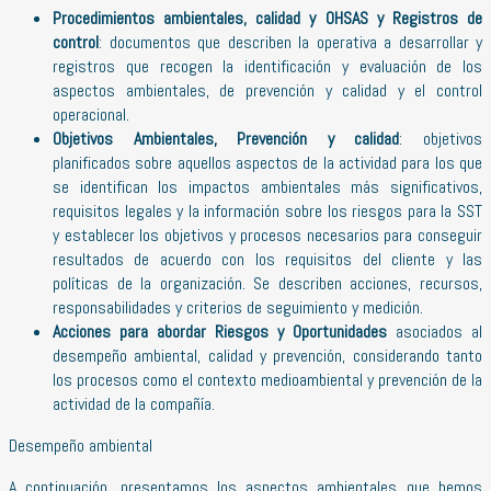
Procedimientos ambientales, calidad y OHSAS y Registros de
control
: documentos que describen la operativa a desarrollar y
registros que recogen la identificación y evaluación de los
aspectos ambientales, de prevención y calidad y el control
operacional.
Objetivos Ambientales, Prevención y calidad
: objetivos
planificados sobre aquellos aspectos de la actividad para los que
se identifican los impactos ambientales más significativos,
requisitos legales y la información sobre los riesgos para la SST
y establecer los objetivos y procesos necesarios para conseguir
resultados de acuerdo con los requisitos del cliente y las
políticas de la organización. Se describen acciones, recursos,
responsabilidades y criterios de seguimiento y medición.
Acciones para abordar Riesgos y Oportunidades
asociados al
desempeño ambiental, calidad y prevención, considerando tanto
los procesos como el contexto medioambiental y prevención de la
actividad de la compañía.
Desempeño ambiental
A continuación, presentamos los aspectos ambientales que hemos