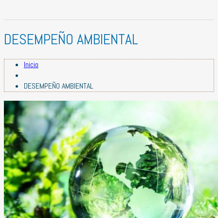
DESEMPEÑO AMBIENTAL
Inicio
DESEMPEÑO AMBIENTAL