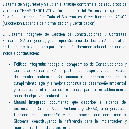
Sistema de Seguridad y Salud en el trabajo conforme a los requisitos de
la norma OHSAS 18001:2007, forma parte del Sistema Integrado de
Gestión de la compañía. Todo el Sistema está certificado por AENOR
(Asociación Española de Normalización y Certificación)
El Sistema Integrado de Gestión de Construcciones y Contratas
Bernardo, S.A en general, y el propio Sistema de Gestión Ambiental en
particular, está soportado por información documentada del tipo que se
indica a continuación:
Política Integrada:
recoge el compromiso de Construcciones y
Contratas Bernardo, S.A de protección, respeto y conservación
del medio ambiente. Se encuentra fundamentada en el
cumplimiento legal y la mejora continua del desempeño ambiental,
y proporciona el marco de referencia para el establecimiento
anual de objetivos ambientales.
Manual Integrado
: documento que describe el alcance del
Sistema de Calidad, Medio Ambiente y OHSAS, la organización
funcional de la compañía y los procesos que conforman el
Sistema, constituyendo la referencia para la implantación y
mantenimiento de dicho Sistema.