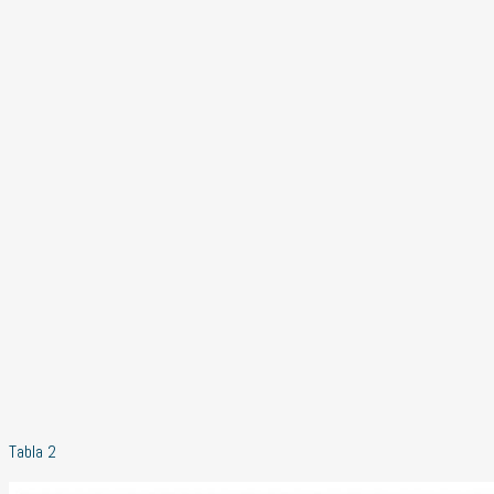
Tabla 2