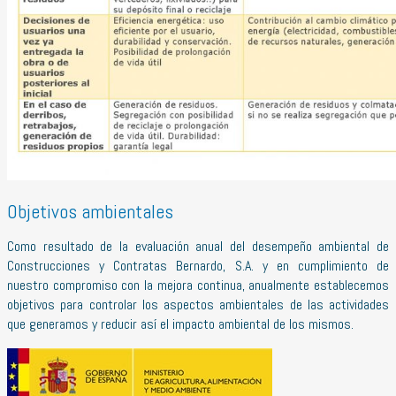
Objetivos ambientales
Como resultado de la evaluación anual del desempeño ambiental de
Construcciones y Contratas Bernardo, S.A. y en cumplimiento de
nuestro compromiso con la mejora continua, anualmente establecemos
objetivos para controlar los aspectos ambientales de las actividades
que generamos y reducir así el impacto ambiental de los mismos.