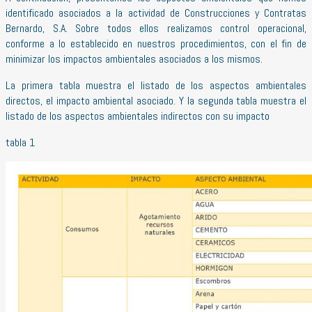
identificado asociados a la actividad de Construcciones y Contratas
Bernardo, S.A. Sobre todos ellos realizamos control operacional,
conforme a lo establecido en nuestros procedimientos, con el fin de
minimizar los impactos ambientales asociados a los mismos.
La primera tabla muestra el listado de los aspectos ambientales
directos, el impacto ambiental asociado. Y la segunda tabla muestra el
listado de los aspectos ambientales indirectos con su impacto
tabla 1