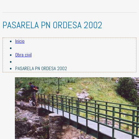
PASARELA PN ORDESA 2002
Inicio
Obra civil
PASARELA PN ORDESA 2002