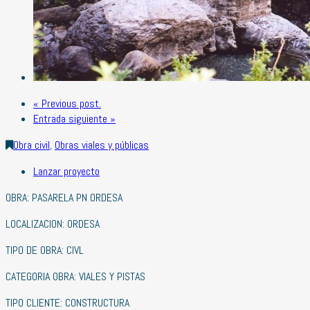
« Previous post.
Entrada siguiente »
Obra civil
,
Obras viales y públicas
Lanzar proyecto
OBRA: PASARELA PN ORDESA
LOCALIZACION: ORDESA
TIPO DE OBRA: CIVL
CATEGORIA OBRA: VIALES Y PISTAS
TIPO CLIENTE: CONSTRUCTURA