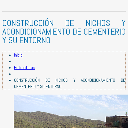
CONSTRUCCIÓN DE NICHOS Y
ACONDICIONAMIENTO DE CEMENTERIO
Y SU ENTORNO
Inicio
Estructuras
CONSTRUCCIÓN DE NICHOS Y ACONDICIONAMIENTO DE
CEMENTERIO Y SU ENTORNO