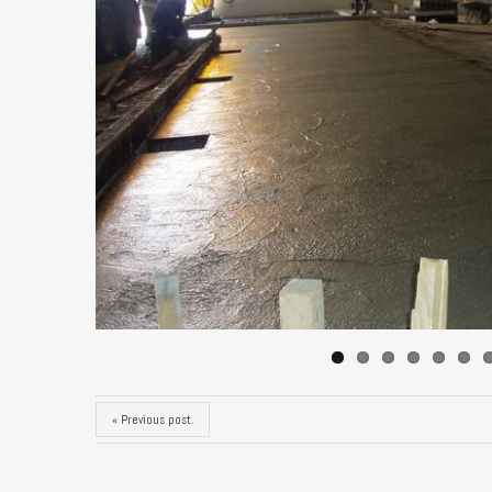
« Previous post.