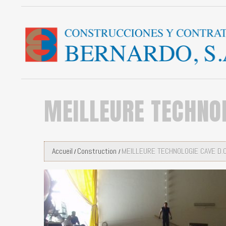
MEILLEURE TECHNOL
Accueil
Construction
MEILLEURE TECHNOLOGIE CAVE D.O