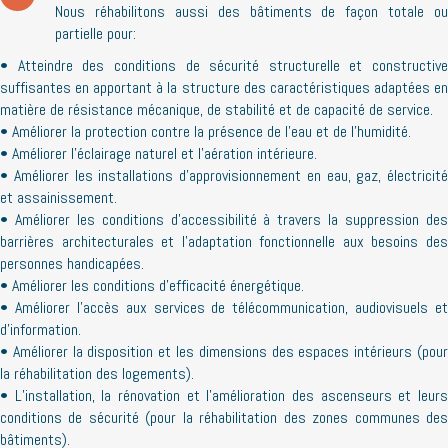
Nous réhabilitons aussi des bâtiments de façon totale ou
partielle pour:
• Atteindre des conditions de sécurité structurelle et constructive
suffisantes en apportant à la structure des caractéristiques adaptées en
matière de résistance mécanique, de stabilité et de capacité de service.
• Améliorer la protection contre la présence de l’eau et de l’humidité.
• Améliorer l’éclairage naturel et l’aération intérieure.
• Améliorer les installations d’approvisionnement en eau, gaz, électricité
et assainissement.
• Améliorer les conditions d’accessibilité à travers la suppression des
barrières architecturales et l’adaptation fonctionnelle aux besoins des
personnes handicapées.
• Améliorer les conditions d’efficacité énergétique.
• Améliorer l’accès aux services de télécommunication, audiovisuels et
d’information.
• Améliorer la disposition et les dimensions des espaces intérieurs (pour
la réhabilitation des logements).
• L’installation, la rénovation et l’amélioration des ascenseurs et leurs
conditions de sécurité (pour la réhabilitation des zones communes des
bâtiments).