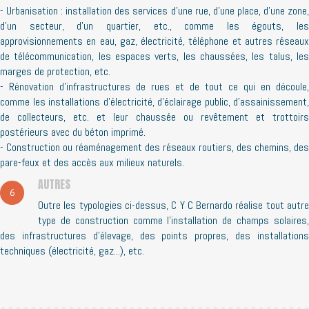
- Urbanisation : installation des services d’une rue, d’une place, d’une zone,
d’un secteur, d’un quartier, etc., comme les égouts, les
approvisionnements en eau, gaz, électricité, téléphone et autres réseaux
de télécommunication, les espaces verts, les chaussées, les talus, les
marges de protection, etc.
- Rénovation d’infrastructures de rues et de tout ce qui en découle,
comme les installations d’électricité, d’éclairage public, d’assainissement,
de collecteurs, etc. et leur chaussée ou revêtement et trottoirs
postérieurs avec du béton imprimé.
- Construction ou réaménagement des réseaux routiers, des chemins, des
pare-feux et des accès aux milieux naturels.
AUTRES
6
Outre les typologies ci-dessus, C Y C Bernardo réalise tout autre
type de construction comme l’installation de champs solaires,
des infrastructures d’élevage, des points propres, des installations
techniques (électricité, gaz...), etc.